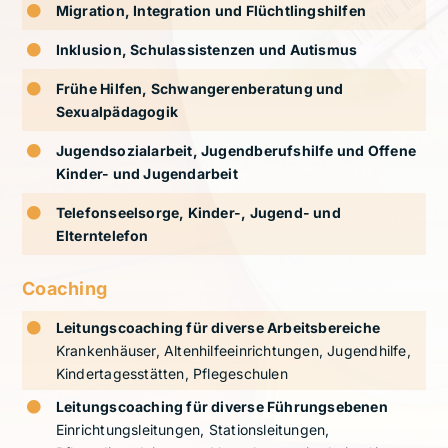
Migration, Integration und Flüchtlingshilfen
Inklusion, Schulassistenzen und Autismus
Frühe Hilfen, Schwangerenberatung und
Sexualpädagogik
Jugendsozialarbeit, Jugendberufshilfe und Offene
Kinder- und Jugendarbeit
Telefonseelsorge, Kinder-, Jugend- und
Elterntelefon
Coaching
Leitungscoaching für diverse Arbeitsbereiche
Krankenhäuser, Altenhilfeeinrichtungen, Jugendhilfe,
Kindertagesstätten, Pflegeschulen
Leitungscoaching für diverse Führungsebenen
Einrichtungsleitungen, Stationsleitungen,