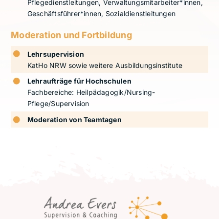
Pflegedienstleitungen, Verwaltungsmitarbeiter*innen,
Geschäftsführer*innen, Sozialdienstleitungen
Moderation und Fortbildung
Lehrsupervision
KatHo NRW sowie weitere Ausbildungsinstitute
Lehraufträge für Hochschulen
Fachbereiche: Heilpädagogik/Nursing-
Pflege/Supervision
Moderation von Teamtagen