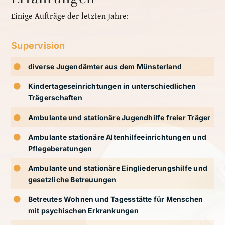
Einige Aufträge der letzten Jahre:
Supervision
diverse Jugendämter aus dem Münsterland
Kindertageseinrichtungen in unterschiedlichen
Trägerschaften
Ambulante und stationäre Jugendhilfe freier Träger
Ambulante stationäre Altenhilfeeinrichtungen und
Pflegeberatungen
Ambulante und stationäre Eingliederungshilfe und
gesetzliche Betreuungen
Betreutes Wohnen und Tagesstätte für Menschen
mit psychischen Erkrankungen