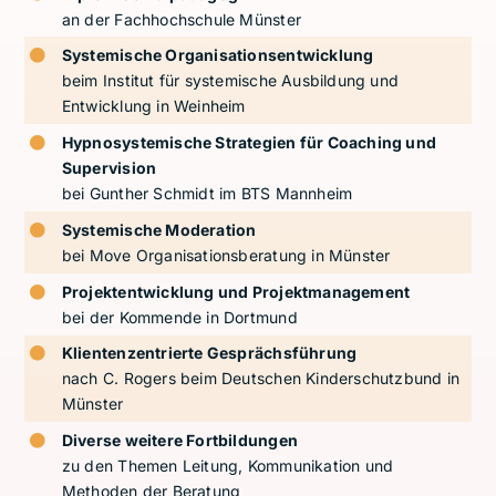
an der Fachhochschule Münster
Systemische Organisationsentwicklung
beim Institut für systemische Ausbildung und
Entwicklung in Weinheim
Hypnosystemische Strategien für Coaching und
Supervision
bei Gunther Schmidt im BTS Mannheim
Systemische Moderation
bei Move Organisationsberatung in Münster
Projektentwicklung und Projektmanagement
bei der Kommende in Dortmund
Klientenzentrierte Gesprächsführung
nach C. Rogers beim Deutschen Kinderschutzbund in
Münster
Diverse weitere Fortbildungen
zu den Themen Leitung, Kommunikation und
Methoden der Beratung