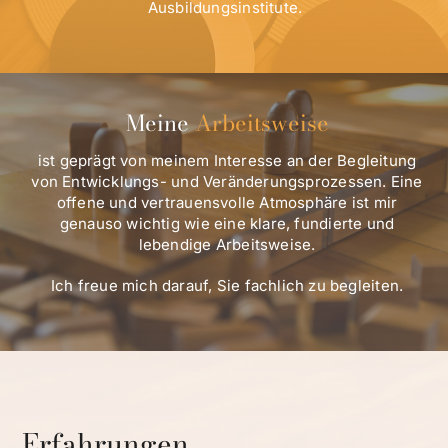
Ausbildungsinstitute.
Meine
Arbeitsweise
ist geprägt von meinem Interesse an der Begleitung
von Entwicklungs- und Veränderungsprozessen. Eine
offene und vertrauensvolle Atmosphäre ist mir
genauso wichtig wie eine klare, fundierte und
lebendige Arbeitsweise.
Ich freue mich darauf, Sie fachlich zu begleiten.
Erfahrungen