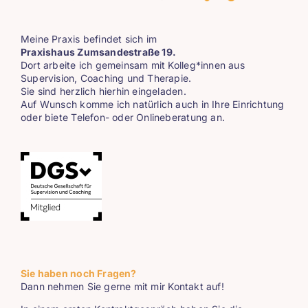
Meine Praxis befindet sich im
Praxishaus Zumsandestraße 19.
Dort arbeite ich gemeinsam mit Kolleg*innen aus
Supervision, Coaching und Therapie.
Sie sind herzlich hierhin eingeladen.
Auf Wunsch komme ich natürlich auch in Ihre Einrichtung
oder biete Telefon- oder Onlineberatung an.
Sie haben noch Fragen?
Dann nehmen Sie gerne mit mir
Kontakt
auf!