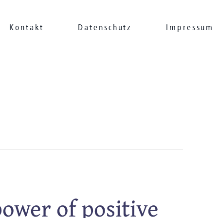
Kontakt
Datenschutz
Impressum
power of positive