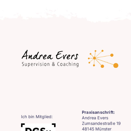
Praxisanschrift:
Ich bin Mitglied:
Andrea Evers
Zumsandestraße 19
48145 Münster