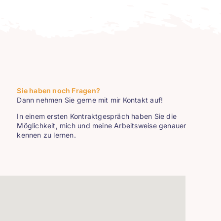
Sie haben noch Fragen?
Dann nehmen Sie gerne mit mir
Kontakt
auf!
In einem ersten Kontraktgespräch haben Sie die
Möglichkeit, mich und meine Arbeitsweise genauer
kennen zu lernen.