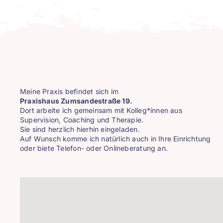
Meine Praxis befindet sich im
Praxishaus Zumsandestraße 19.
Dort arbeite ich gemeinsam mit Kolleg*innen aus
Supervision, Coaching und Therapie.
Sie sind herzlich hierhin eingeladen.
Auf Wunsch komme ich natürlich auch in Ihre Einrichtung
oder biete Telefon- oder Onlineberatung an.